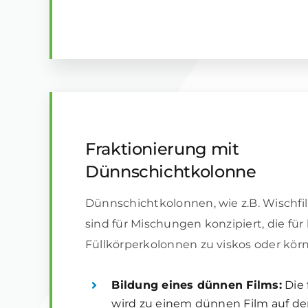
Fraktionierung mit
Dünnschichtkolonne
Dünnschichtkolonnen, wie z.B. Wischf
sind für Mischungen konzipiert, die f
Füllkörperkolonnen zu viskos oder körn
Bildung eines dünnen Films:
Die 
wird zu einem dünnen Film auf de