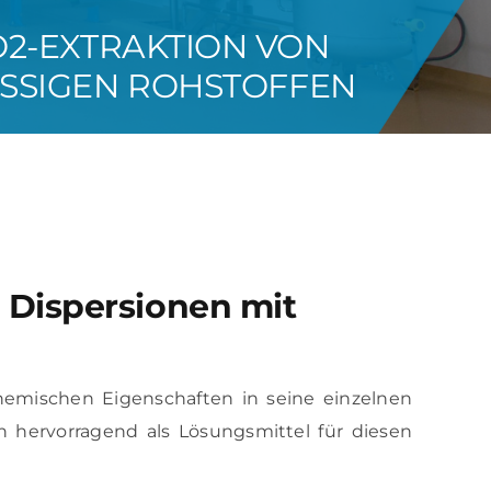
O2-EXTRAKTION VON
SSIGEN ROHSTOFFEN
 Dispersionen mit
hemischen Eigenschaften in seine einzelnen
en hervorragend als Lösungsmittel für diesen