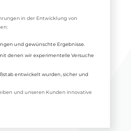
hrungen in der Entwicklung von
en:
hungen und gewünschte Ergebnisse.
mit denen wir experimentelle Versuche
maßstab entwickelt wurden, sicher und
reiben und unseren Kunden innovative