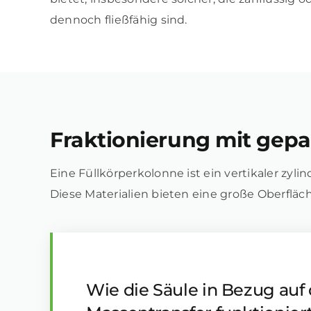
dennoch fließfähig sind.
Fraktionierung mit gep
Eine Füllkörperkolonne ist ein vertikaler zyli
Diese Materialien bieten eine große Oberfl
Wie die Säule in Bezug auf